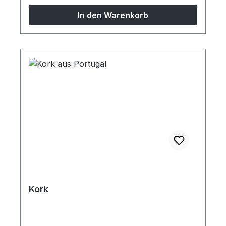
In den Warenkorb
Kork