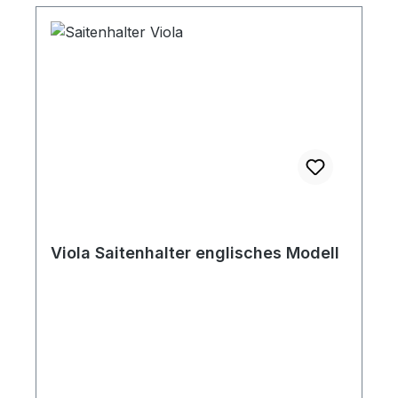
Viola Saitenhalter englisches Modell