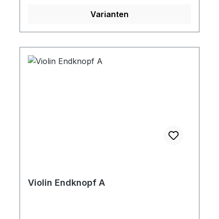
Varianten
Violin Endknopf A