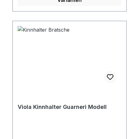
Viola Kinnhalter Guarneri Modell