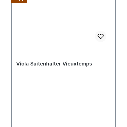
Viola Saitenhalter Vieuxtemps