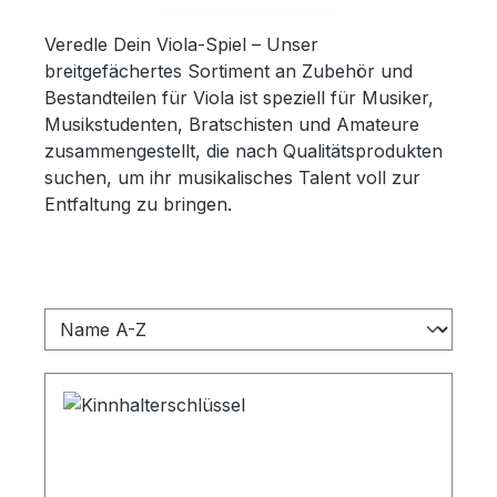
Veredle Dein Viola-Spiel – Unser
breitgefächertes Sortiment an Zubehör und
Bestandteilen für Viola ist speziell für Musiker,
Musikstudenten, Bratschisten und Amateure
zusammengestellt, die nach Qualitätsprodukten
suchen, um ihr musikalisches Talent voll zur
Entfaltung zu bringen.