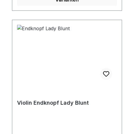
Violin Endknopf Lady Blunt