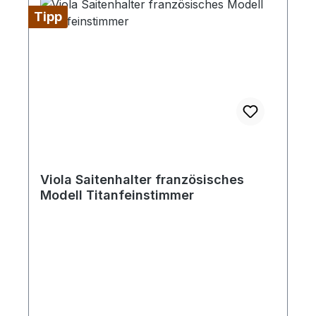
Tipp
Viola Saitenhalter französisches
Modell Titanfeinstimmer