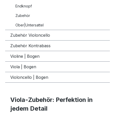
Endknopf
Zubehör
Ober|Untersattel
Zubehör Violoncello
Zubehör Kontrabass
Violine | Bogen
Viola | Bogen
Violoncello | Bogen
Viola-Zubehör: Perfektion in
jedem Detail