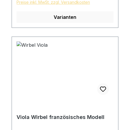
Preise inkl. MwSt. zzgl. Versandkosten
Varianten
Viola Wirbel französisches Modell