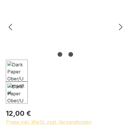
12,00 €
Preise inkl. MwSt. zzgl. Versandkosten