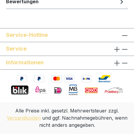
Bewertungen
Service-Hotline
Service
Informationen
Alle Preise inkl. gesetzl. Mehrwertsteuer zzgl.
Versandkosten
und ggf. Nachnahmegebühren, wenn
nicht anders angegeben.