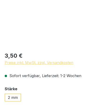
3,50 €
Preise inkl. MwSt. zzgl. Versandkosten
Sofort verfügbar, Lieferzeit: 1-2 Wochen
auswählen
Stärke
2 mm