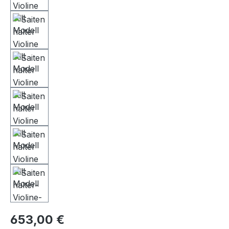
653,00 €