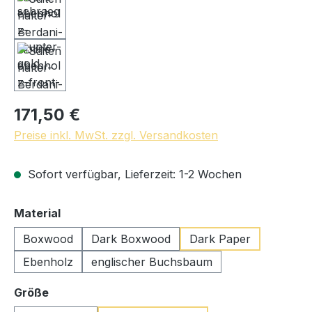
171,50 €
Preise inkl. MwSt. zzgl. Versandkosten
Sofort verfügbar, Lieferzeit: 1-2 Wochen
auswählen
Material
Boxwood
Dark Boxwood
Dark Paper
Ebenholz
englischer Buchsbaum
auswählen
Größe