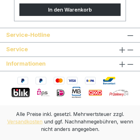
sind Sondermodelle möglich, sprechen Sie
In den Warenkorb
uns gern an!
Service-Hotline
Service
Informationen
Alle Preise inkl. gesetzl. Mehrwertsteuer zzgl.
Versandkosten
und ggf. Nachnahmegebühren, wenn
nicht anders angegeben.