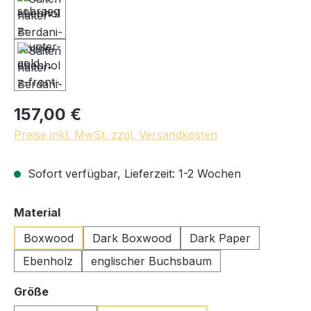
157,00 €
Preise inkl. MwSt. zzgl. Versandkosten
Sofort verfügbar, Lieferzeit: 1-2 Wochen
auswählen
Material
Boxwood
Dark Boxwood
Dark Paper
Ebenholz
englischer Buchsbaum
auswählen
Größe