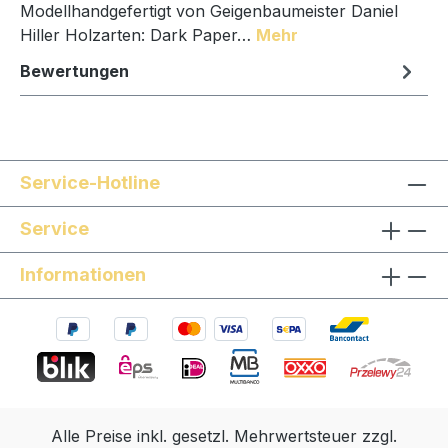
Modellhandgefertigt von Geigenbaumeister Daniel
Hiller Holzarten: Dark Paper…
Mehr
Bewertungen
Service-Hotline
Service
Informationen
Alle Preise inkl. gesetzl. Mehrwertsteuer zzgl.