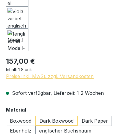
157,00 €
Inhalt:
1 Stück
Preise inkl. MwSt. zzgl. Versandkosten
Sofort verfügbar, Lieferzeit: 1-2 Wochen
auswählen
Material
Boxwood
Dark Boxwood
Dark Paper
Ebenholz
englischer Buchsbaum