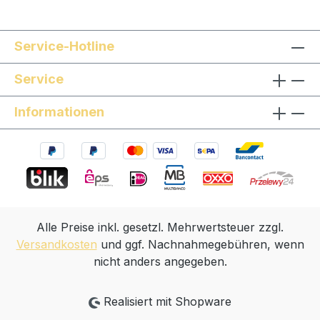
Service-Hotline
Service
Informationen
Alle Preise inkl. gesetzl. Mehrwertsteuer zzgl.
Versandkosten
und ggf. Nachnahmegebühren, wenn
nicht anders angegeben.
Realisiert mit Shopware