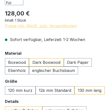
128,00 €
Inhalt:
1 Stück
Preise inkl. MwSt. zzgl. Versandkosten
Sofort verfügbar, Lieferzeit: 1-2 Wochen
auswählen
Material
Boxwood
Dark Boxwood
Dark Paper
Ebenholz
englischer Buchsbaum
auswählen
Größe
120 mm kurz
126 mm Standard
130 mm lang
auswählen
Details