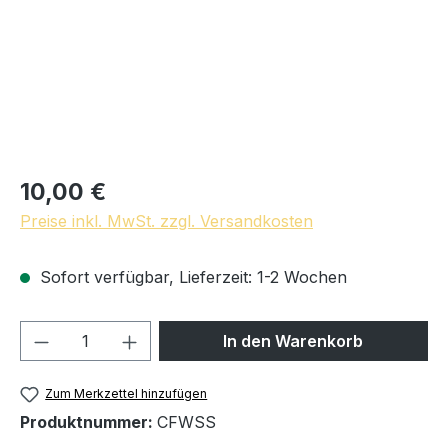
10,00 €
Preise inkl. MwSt. zzgl. Versandkosten
Sofort verfügbar, Lieferzeit: 1-2 Wochen
Produkt Anzahl: Gib den gewünschten We
In den Warenkorb
Zum Merkzettel hinzufügen
Produktnummer:
CFWSS