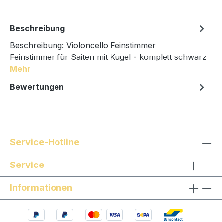
Beschreibung
Beschreibung: Violoncello Feinstimmer
Feinstimmer:für Saiten mit Kugel - komplett schwarz
Mehr
Bewertungen
Service-Hotline
Service
Informationen