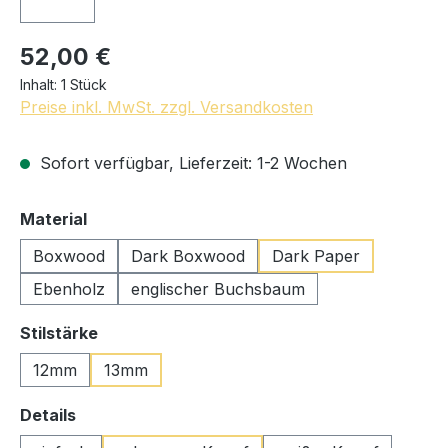
52,00 €
Inhalt:
1 Stück
Preise inkl. MwSt. zzgl. Versandkosten
Sofort verfügbar, Lieferzeit: 1-2 Wochen
auswählen
Material
Boxwood
Dark Boxwood
Dark Paper
Ebenholz
englischer Buchsbaum
auswählen
Stilstärke
12mm
13mm
auswählen
Details