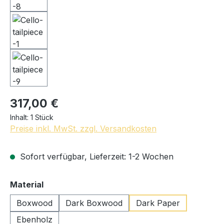
317,00 €
Inhalt:
1 Stück
Preise inkl. MwSt. zzgl. Versandkosten
Sofort verfügbar, Lieferzeit: 1-2 Wochen
auswählen
Material
Boxwood
Dark Boxwood
Dark Paper
Ebenholz