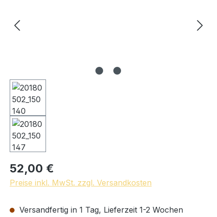
52,00 €
Preise inkl. MwSt. zzgl. Versandkosten
Versandfertig in 1 Tag, Lieferzeit 1-2 Wochen