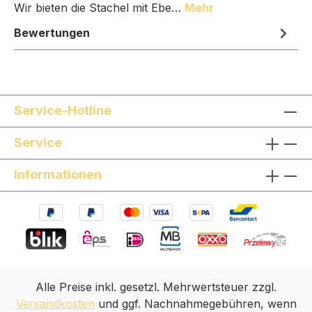
Wir bieten die Stachel mit Ebe…
Mehr
Bewertungen
Service-Hotline
Service
Informationen
Alle Preise inkl. gesetzl. Mehrwertsteuer zzgl.
Versandkosten
und ggf. Nachnahmegebühren, wenn