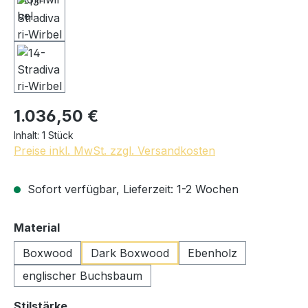
1.036,50 €
Inhalt:
1 Stück
Preise inkl. MwSt. zzgl. Versandkosten
Sofort verfügbar, Lieferzeit: 1-2 Wochen
auswählen
Material
Boxwood
Dark Boxwood
Ebenholz
englischer Buchsbaum
auswählen
Stilstärke