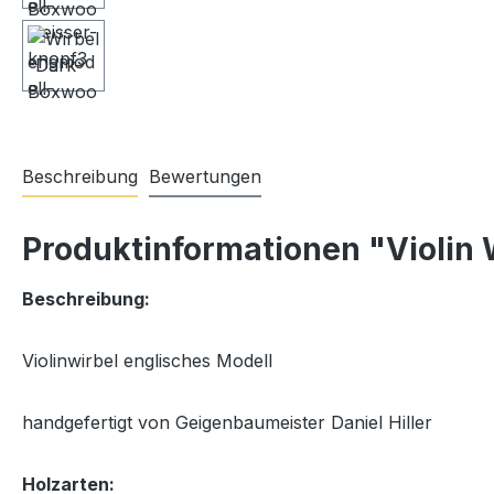
Beschreibung
Bewertungen
Produktinformationen "Violin 
Beschreibung:
Violinwirbel englisches Modell
handgefertigt von Geigenbaumeister Daniel Hiller
Holzarten: