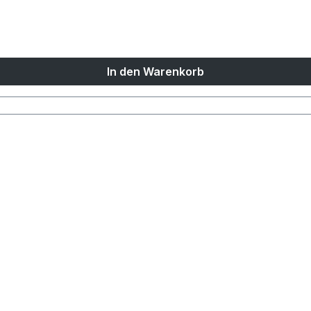
In den Warenkorb