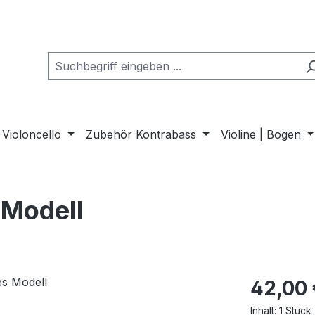
Violoncello
Zubehör Kontrabass
Violine | Bogen
 Modell
42,00 
Inhalt:
1 Stück