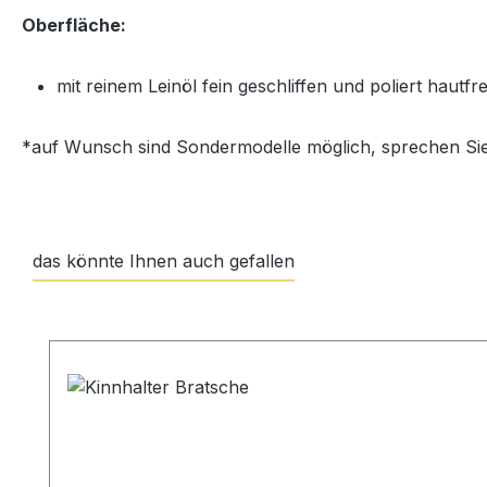
Oberfläche:
mit reinem Leinöl fein geschliffen und poliert hautf
*auf Wunsch sind Sondermodelle möglich, sprechen Sie
das könnte Ihnen auch gefallen
Produktgalerie überspringen