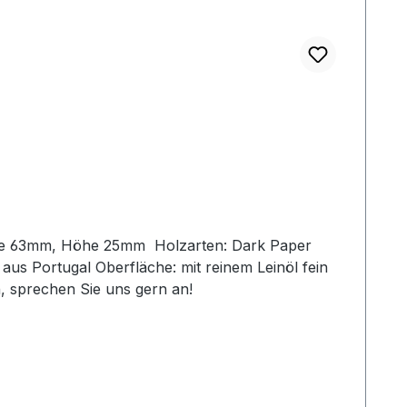
reite 63mm, Höhe 25mm Holzarten: Dark Paper
 Portugal Oberfläche: mit reinem Leinöl fein
, sprechen Sie uns gern an!