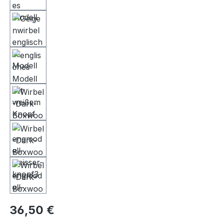
36,50 €