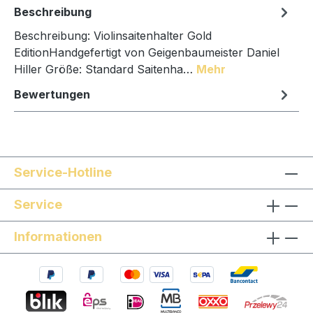
Beschreibung
Beschreibung: Violinsaitenhalter Gold
EditionHandgefertigt von Geigenbaumeister Daniel
Hiller Größe: Standard Saitenha…
Mehr
Bewertungen
Service-Hotline
Service
Informationen