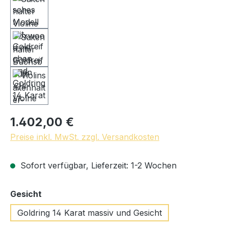
1.402,00 €
Preise inkl. MwSt. zzgl. Versandkosten
Sofort verfügbar, Lieferzeit: 1-2 Wochen
auswählen
Gesicht
Goldring 14 Karat massiv und Gesicht