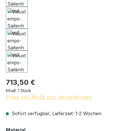
713,50 €
Inhalt:
1 Stück
Preise inkl. MwSt. zzgl. Versandkosten
Sofort verfügbar, Lieferzeit: 1-2 Wochen
auswählen
Material