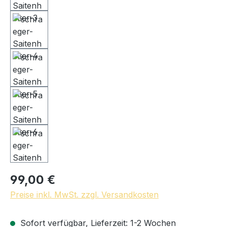
99,00 €
Preise inkl. MwSt. zzgl. Versandkosten
Sofort verfügbar, Lieferzeit: 1-2 Wochen