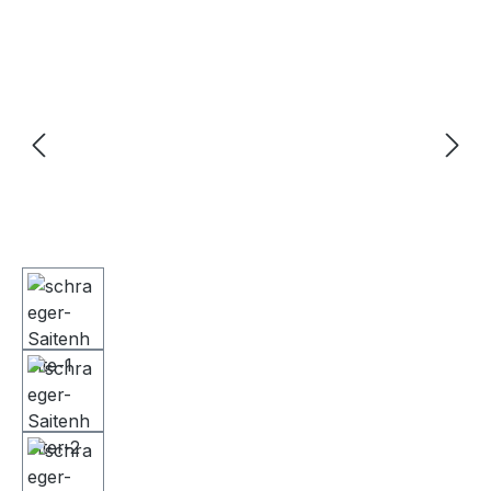
Bildergalerie überspringen