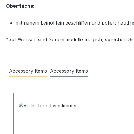
Oberfläche:
mit reinem Leinöl fein geschliffen und poliert hautf
*auf Wunsch sind Sondermodelle möglich, sprechen Sie
Accessory Items
Accessory Items
Produktgalerie überspringen