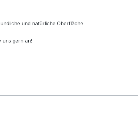
reundliche und natürliche Oberfläche
 uns gern an!