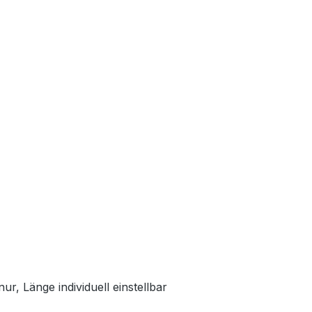
ur, Länge individuell einstellbar