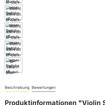
Beschreibung
Bewertungen
Produktinformationen "Violin 