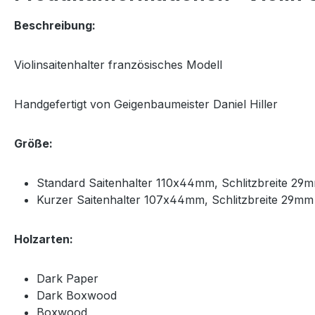
Beschreibung:
Violinsaitenhalter französisches Modell
Handgefertigt von Geigenbaumeister Daniel Hiller
Größe:
Standard Saitenhalter 110x44mm, Schlitzbreite 29
Kurzer Saitenhalter 107x44mm, Schlitzbreite 29mm
Holzarten:
Dark Paper
Dark Boxwood
Boxwood