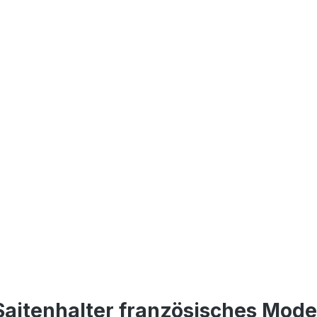
Saitenhalter französisches Mode