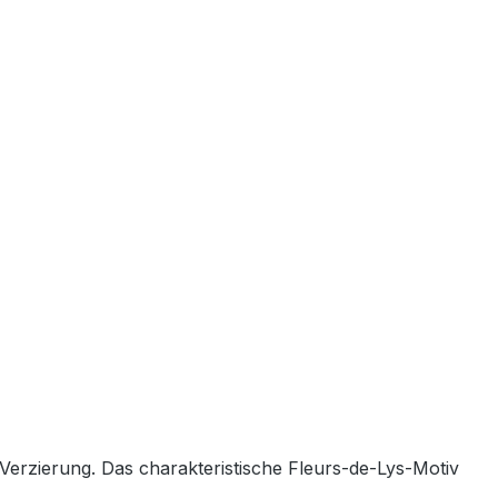
Verzierung.
Das
charakteristische
Fleurs-
de-
Lys-
Motiv