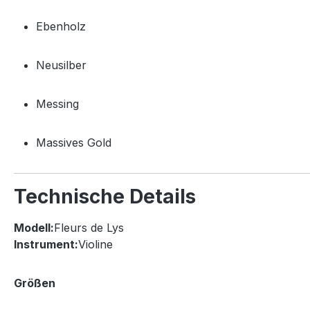
Ebenholz
Neusilber
Messing
Massives
Gold
Technische
Details
Modell:
Fleurs
de
Lys
Instrument:
Violine
Größen