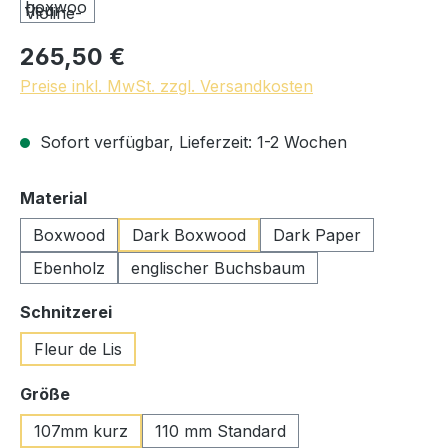
265,50 €
Preise inkl. MwSt. zzgl. Versandkosten
Sofort verfügbar, Lieferzeit: 1-2 Wochen
auswählen
Material
Boxwood
Dark Boxwood
Dark Paper
Ebenholz
englischer Buchsbaum
auswählen
Schnitzerei
Fleur de Lis
auswählen
Größe
107mm kurz
110 mm Standard