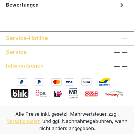
Bewertungen
Service-Hotline
Service
Informationen
Alle Preise inkl. gesetzl. Mehrwertsteuer zzgl.
Versandkosten
und ggf. Nachnahmegebühren, wenn
nicht anders angegeben.