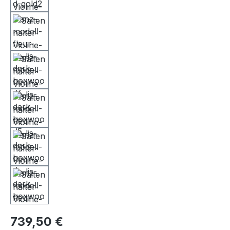
739,50 €