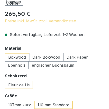
265,50 €
Preise inkl. MwSt. zzgl. Versandkosten
Sofort verfügbar, Lieferzeit: 1-2 Wochen
auswählen
Material
Boxwood
Dark Boxwood
Dark Paper
Ebenholz
englischer Buchsbaum
auswählen
Schnitzerei
Fleur de Lis
auswählen
Größe
107mm kurz
110 mm Standard