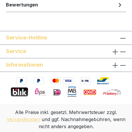
Bewertungen
Service-Hotline
Service
Informationen
Alle Preise inkl. gesetzl. Mehrwertsteuer zzgl.
Versandkosten
und ggf. Nachnahmegebühren, wenn
nicht anders angegeben.