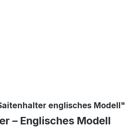
Saitenhalter englisches Modell"
ter – Englisches Modell