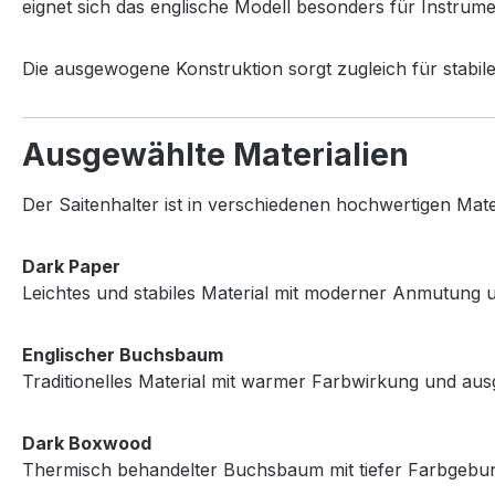
eignet sich das englische Modell besonders für Instrume
Die ausgewogene Konstruktion sorgt zugleich für stabile 
Ausgewählte Materialien
Der Saitenhalter ist in verschiedenen hochwertigen Mater
Dark Paper
Leichtes und stabiles Material mit moderner Anmutung 
Englischer Buchsbaum
Traditionelles Material mit warmer Farbwirkung und a
Dark Boxwood
Thermisch behandelter Buchsbaum mit tiefer Farbgebung