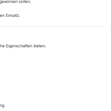
 gewinnen sollen.
en Einsatz.
che Eigenschaften bieten.
ng.