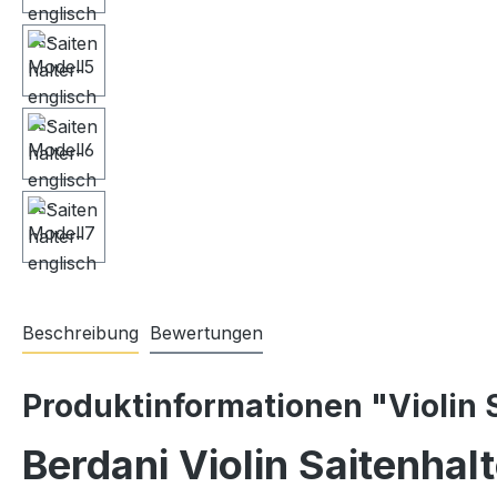
Beschreibung
Bewertungen
Produktinformationen "Violin 
Berdani Violin Saitenhal