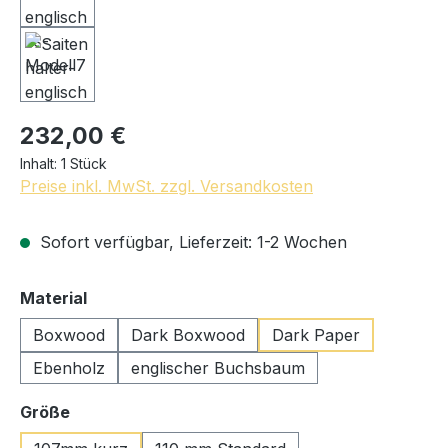
232,00 €
Inhalt:
1 Stück
Preise inkl. MwSt. zzgl. Versandkosten
Sofort verfügbar, Lieferzeit: 1-2 Wochen
auswählen
Material
Boxwood
Dark Boxwood
Dark Paper
Ebenholz
englischer Buchsbaum
auswählen
Größe