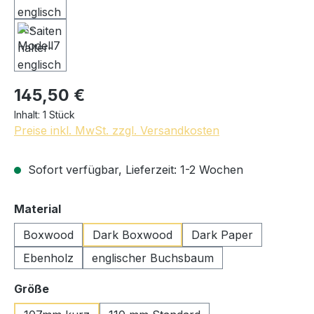
145,50 €
Inhalt:
1 Stück
Preise inkl. MwSt. zzgl. Versandkosten
Sofort verfügbar, Lieferzeit: 1-2 Wochen
auswählen
Material
Boxwood
Dark Boxwood
Dark Paper
Ebenholz
englischer Buchsbaum
auswählen
Größe