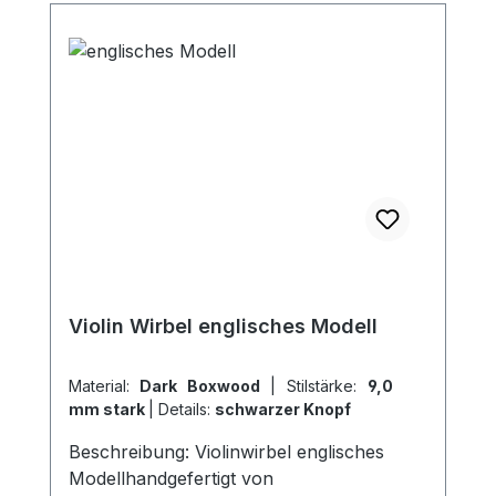
Violin Wirbel englisches Modell
Material:
Dark Boxwood
|
Stilstärke:
9,0
mm stark
|
Details:
schwarzer Knopf
Beschreibung: Violinwirbel englisches
Modellhandgefertigt von