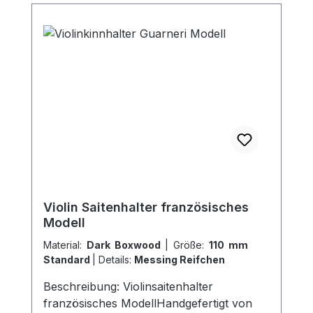
Violin Saitenhalter französisches
Modell
Material:
Dark Boxwood
|
Größe:
110 mm
Standard
|
Details:
Messing Reifchen
Beschreibung: Violinsaitenhalter
französisches ModellHandgefertigt von