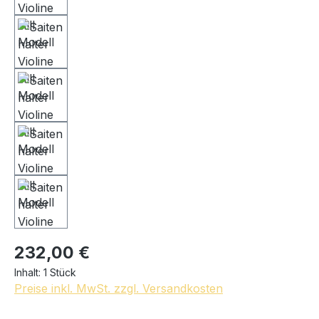
232,00 €
Inhalt:
1 Stück
Preise inkl. MwSt. zzgl. Versandkosten