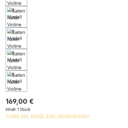
169,00 €
Inhalt:
1 Stück
Preise inkl. MwSt. zzgl. Versandkosten