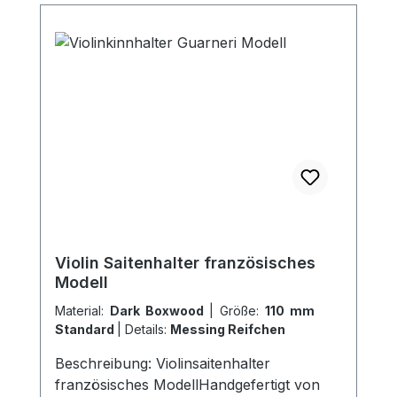
Violin Saitenhalter französisches
Modell
Material:
Dark Boxwood
|
Größe:
110 mm
Standard
|
Details:
Messing Reifchen
Beschreibung: Violinsaitenhalter
französisches ModellHandgefertigt von