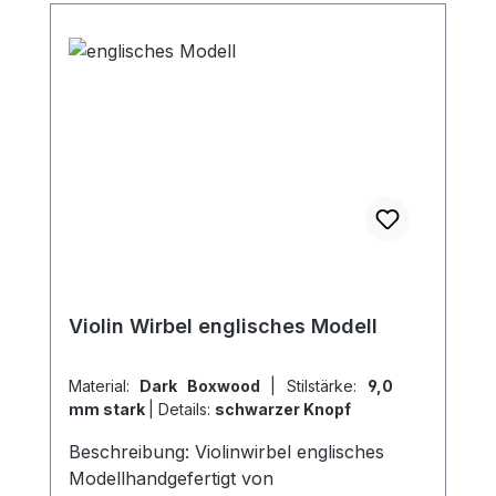
Violin Wirbel englisches Modell
Material:
Dark Boxwood
|
Stilstärke:
9,0
mm stark
|
Details:
schwarzer Knopf
Beschreibung: Violinwirbel englisches
Modellhandgefertigt von