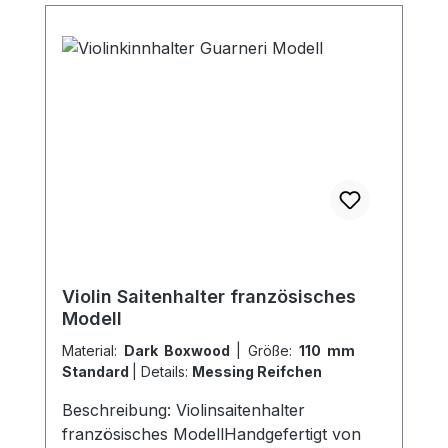
Violin Saitenhalter französisches
Modell
Material:
Dark Boxwood
|
Größe:
110 mm
Standard
|
Details:
Messing Reifchen
Beschreibung: Violinsaitenhalter
französisches ModellHandgefertigt von