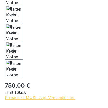
750,00 €
Inhalt:
1 Stück
Preise inkl. MwSt. zzgl. Versandkosten