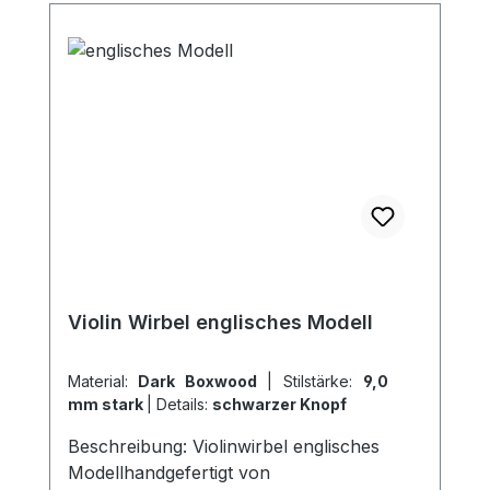
Violin Wirbel englisches Modell
Material:
Dark Boxwood
|
Stilstärke:
9,0
mm stark
|
Details:
schwarzer Knopf
Beschreibung: Violinwirbel englisches
Modellhandgefertigt von