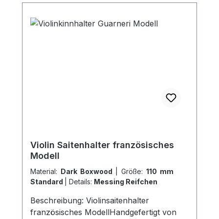
Violin Saitenhalter französisches
Modell
Material:
Dark Boxwood
|
Größe:
110 mm
Standard
|
Details:
Messing Reifchen
Beschreibung: Violinsaitenhalter
französisches ModellHandgefertigt von