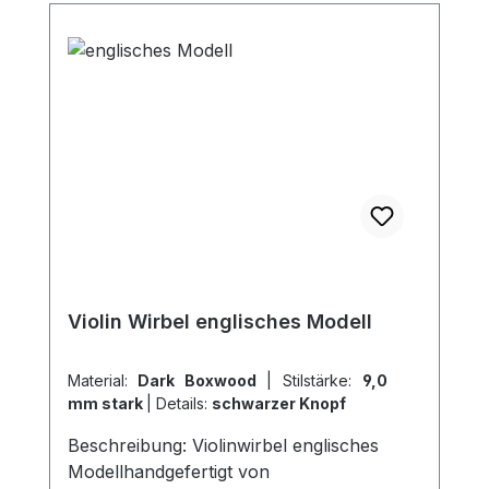
Violin Wirbel englisches Modell
Material:
Dark Boxwood
|
Stilstärke:
9,0
mm stark
|
Details:
schwarzer Knopf
Beschreibung: Violinwirbel englisches
Modellhandgefertigt von