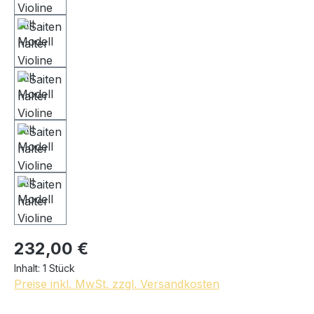
232,00 €
Inhalt:
1 Stück
Preise inkl. MwSt. zzgl. Versandkosten