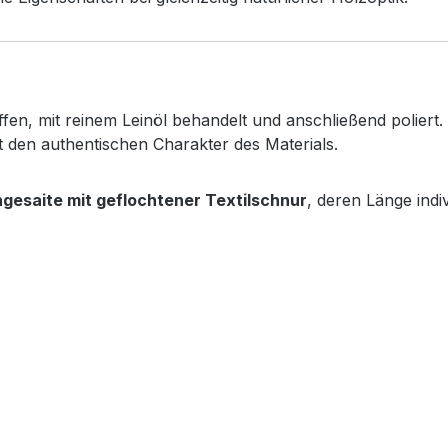
fen, mit reinem Leinöl behandelt und anschließend poliert.
 den authentischen Charakter des Materials.
gesaite mit geflochtener Textilschnur
, deren Länge indi