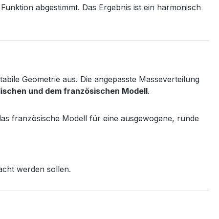
 Funktion abgestimmt. Das Ergebnis ist ein harmonisch
stabile Geometrie aus. Die angepasste Masseverteilung
ischen und dem französischen Modell
.
 das französische Modell für eine ausgewogene, runde
acht werden sollen.