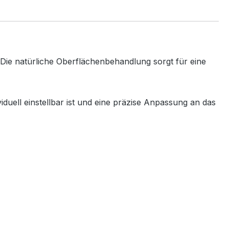
 Die natürliche Oberflächenbehandlung sorgt für eine
viduell einstellbar ist und eine präzise Anpassung an das