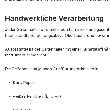
Handwerkliche Verarbeitung
Jeder Saitenhalter wird mehrfach fein von Hand geschlif
hautfreundliche, atmungsaktive Oberfläche und bewahrt
Ausgestattet ist der Saitenhalter mit einer
Kunststoffhän
Instrument ermöglicht.
Die Reifchen sind je nach Ausführung erhältlich in:
Dark Paper
weißes Reifchen (Elforyn)
Neusilber