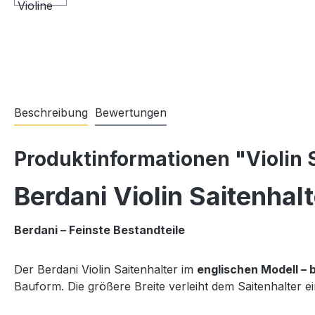
Beschreibung
Bewertungen
Produktinformationen "Violin 
Berdani Violin Saitenhalt
Berdani – Feinste Bestandteile
Der Berdani Violin Saitenhalter im
englischen Modell – 
Bauform. Die größere Breite verleiht dem Saitenhalter