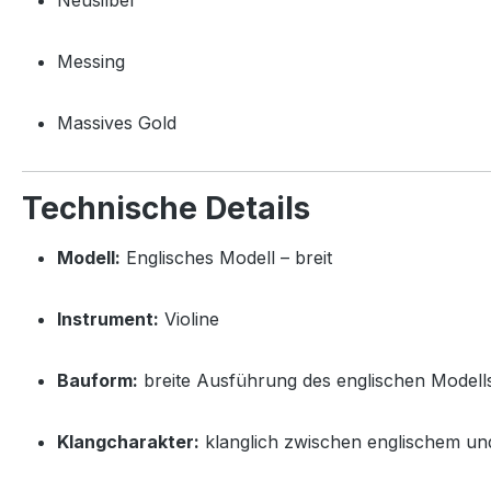
Messing
Massives Gold
Technische Details
Modell:
Englisches Modell – breit
Instrument:
Violine
Bauform:
breite Ausführung des englischen Modell
Klangcharakter:
klanglich zwischen englischem un