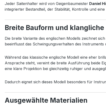
Jeder Saitenhalter wird von Geigenbaumeister
Daniel Hi
integrierter Bestandteil, der Stabilität, Kontrolle und e
Breite Bauform und klangliche
Die breite Variante des englischen Modells zeichnet si
beeinflusst das Schwingungsverhalten des Instruments u
Während das klassische englische Modell eine eher bril
Ansprache steht, vereint die breite Ausführung beide Ei
eine klare Projektion bei gleichzeitig ruhiger und ausgeg
Dadurch eignet sich dieses Modell besonders für Instr
Ausgewählte Materialien