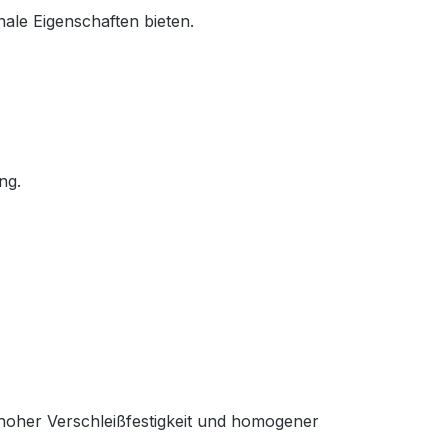
nale Eigenschaften bieten.
ng.
hoher Verschleißfestigkeit und homogener