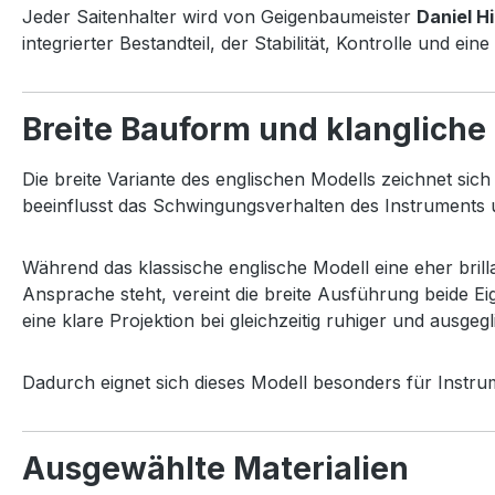
Jeder Saitenhalter wird von Geigenbaumeister
Daniel Hi
integrierter Bestandteil, der Stabilität, Kontrolle und e
Breite Bauform und klangliche
Die breite Variante des englischen Modells zeichnet si
beeinflusst das Schwingungsverhalten des Instruments u
Während das klassische englische Modell eine eher bril
Ansprache steht, vereint die breite Ausführung beide Ei
eine klare Projektion bei gleichzeitig ruhiger und ausgeg
Dadurch eignet sich dieses Modell besonders für Instr
Ausgewählte Materialien