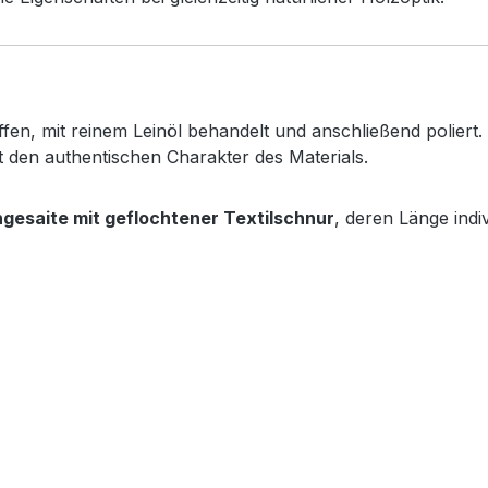
fen, mit reinem Leinöl behandelt und anschließend poliert.
 den authentischen Charakter des Materials.
gesaite mit geflochtener Textilschnur
, deren Länge indi