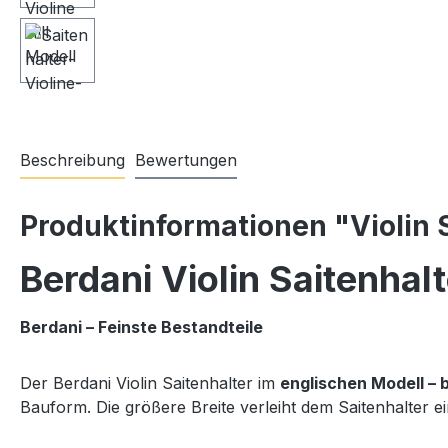
Beschreibung
Bewertungen
Produktinformationen "Violin 
Berdani Violin Saitenhalt
Berdani – Feinste Bestandteile
Der Berdani Violin Saitenhalter im
englischen Modell – 
Bauform. Die größere Breite verleiht dem Saitenhalter