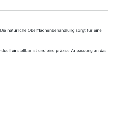
 Die natürliche Oberflächenbehandlung sorgt für eine
viduell einstellbar ist und eine präzise Anpassung an das