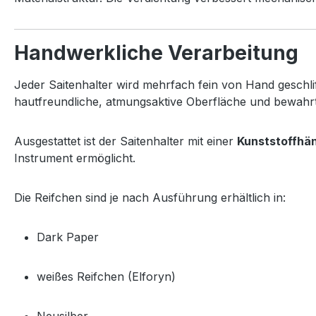
Handwerkliche Verarbeitung
Jeder Saitenhalter wird mehrfach fein von Hand geschlif
hautfreundliche, atmungsaktive Oberfläche und bewahrt
Ausgestattet ist der Saitenhalter mit einer
Kunststoffhän
Instrument ermöglicht.
Die Reifchen sind je nach Ausführung erhältlich in:
Dark Paper
weißes Reifchen (Elforyn)
Neusilber