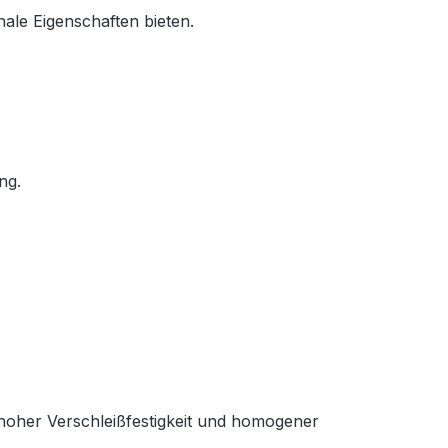
nale Eigenschaften bieten.
ng.
hoher Verschleißfestigkeit und homogener