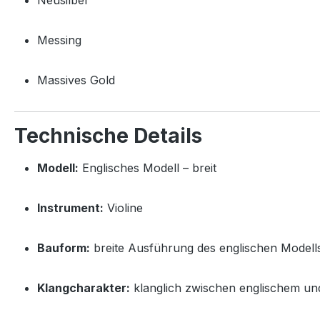
Messing
Massives Gold
Technische Details
Modell:
Englisches Modell – breit
Instrument:
Violine
Bauform:
breite Ausführung des englischen Modell
Klangcharakter:
klanglich zwischen englischem un