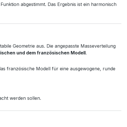
 Funktion abgestimmt. Das Ergebnis ist ein harmonisch
stabile Geometrie aus. Die angepasste Masseverteilung
ischen und dem französischen Modell
.
 das französische Modell für eine ausgewogene, runde
acht werden sollen.