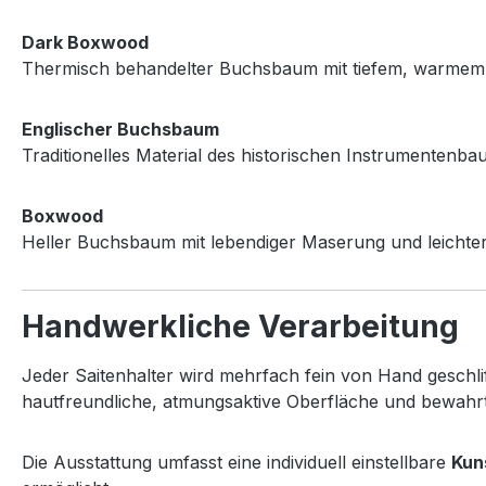
Dark Boxwood
Thermisch behandelter Buchsbaum mit tiefem, warmem Far
Englischer Buchsbaum
Traditionelles Material des historischen Instrumente
Boxwood
Heller Buchsbaum mit lebendiger Maserung und leichter
Handwerkliche Verarbeitung
Jeder Saitenhalter wird mehrfach fein von Hand geschlif
hautfreundliche, atmungsaktive Oberfläche und bewahrt
Die Ausstattung umfasst eine individuell einstellbare
Kun