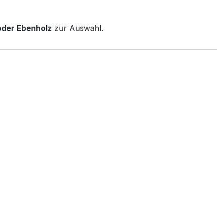
oder Ebenholz
zur Auswahl.