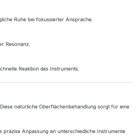
gliche Ruhe bei fokussierter Ansprache.
er Resonanz.
chnelle Reaktion des Instruments.
. Diese natürliche Oberflächenbehandlung sorgt für eine
ine präzise Anpassung an unterschiedliche Instrumente