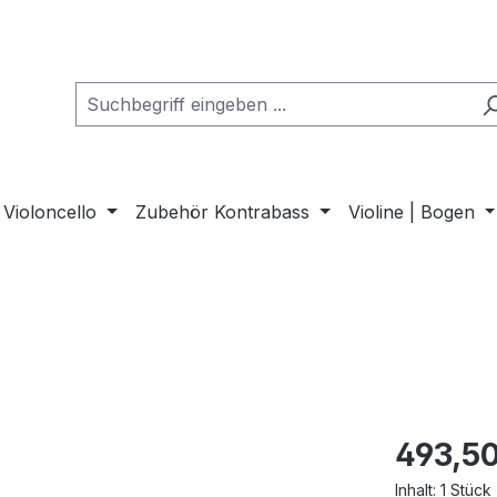
Violoncello
Zubehör Kontrabass
Violine | Bogen
493,50
Inhalt:
1 Stück