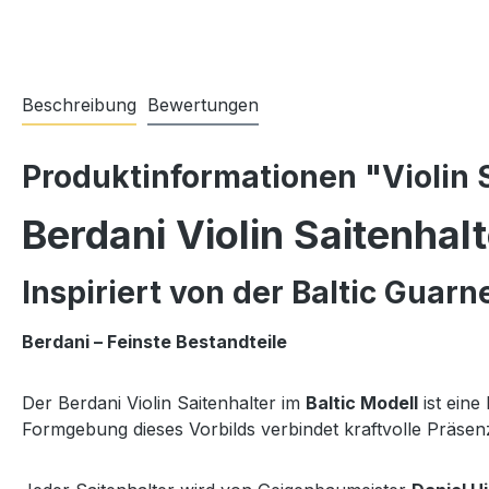
Beschreibung
Bewertungen
Produktinformationen "Violin S
Berdani Violin Saitenhalt
Inspiriert von der Baltic Guarn
Berdani – Feinste Bestandteile
Der Berdani Violin Saitenhalter im
Baltic Modell
ist eine
Formgebung dieses Vorbilds verbindet kraftvolle Präsenz