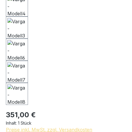
351,00 €
Inhalt:
1 Stück
Preise inkl. MwSt. zzgl. Versandkosten