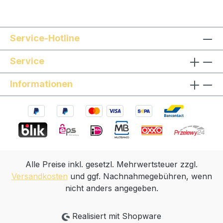
Service-Hotline
Service
Informationen
Alle Preise inkl. gesetzl. Mehrwertsteuer zzgl.
Versandkosten
und ggf. Nachnahmegebühren, wenn
nicht anders angegeben.
Realisiert mit Shopware