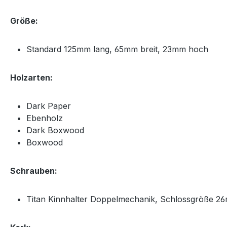
Größe:
Standard 125mm lang, 65mm breit, 23mm hoch
Holzarten:
Dark Paper
Ebenholz
Dark Boxwood
Boxwood
Schrauben:
Titan Kinnhalter Doppelmechanik, Schlossgröße 2