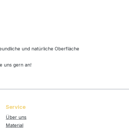
freundliche und natürliche Oberfläche
e uns gern an!
Service
Über uns
Material