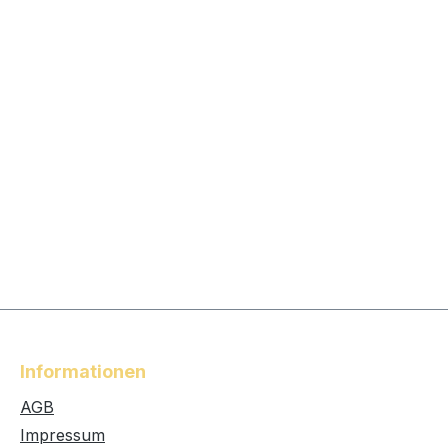
Informationen
AGB
Impressum