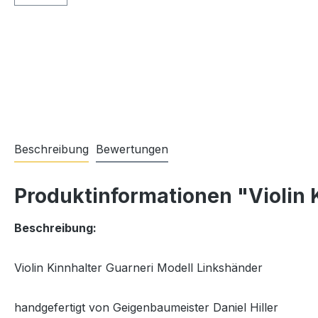
Beschreibung
Bewertungen
Produktinformationen "Violin 
Beschreibung:
Violin Kinnhalter Guarneri Modell Linkshänder
handgefertigt von Geigenbaumeister Daniel Hiller