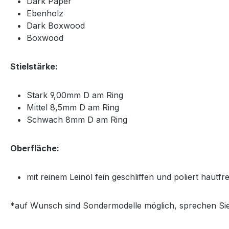
Dark Paper
Ebenholz
Dark Boxwood
Boxwood
Stielstärke:
Stark 9,00mm D am Ring
Mittel 8,5mm D am Ring
Schwach 8mm D am Ring
Oberfläche:
mit reinem Leinöl fein geschliffen und poliert hautf
*auf Wunsch sind Sondermodelle möglich, sprechen Sie