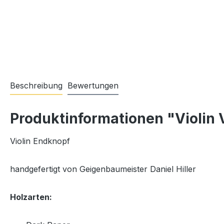
Beschreibung
Bewertungen
Produktinformationen "Violin 
Violin Endknopf
handgefertigt von Geigenbaumeister Daniel Hiller
Holzarten: