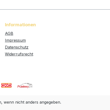
Informationen
AGB
Impressum
Datenschutz
Widerrufsrecht
 wenn nicht anders angegeben.