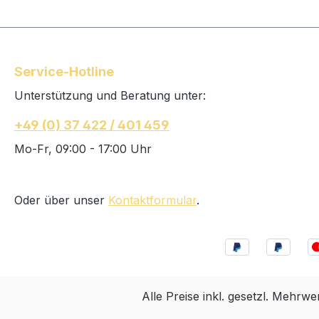
Service-Hotline
Unterstützung und Beratung unter:
+49 (0) 37 422 / 401 459
Mo-Fr, 09:00 - 17:00 Uhr
Oder über unser
Kontaktformular
.
Alle Preise inkl. gesetzl. Mehrwe