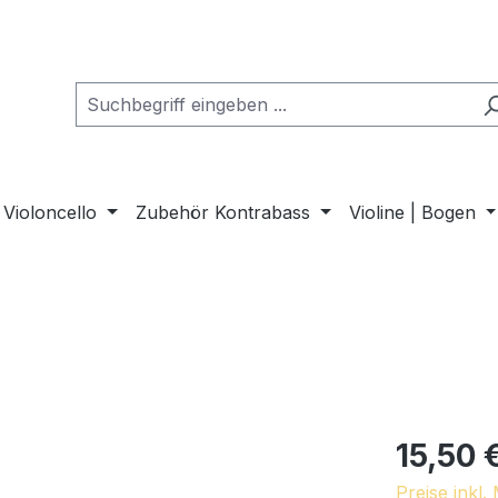
Violoncello
Zubehör Kontrabass
Violine | Bogen
15,50 
Preise inkl