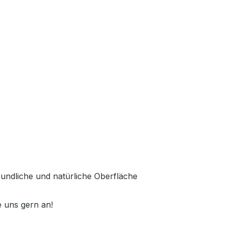
reundliche und natürliche Oberfläche
 uns gern an!