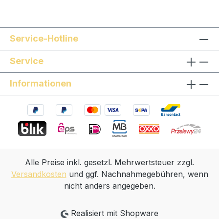
Service-Hotline
Service
Informationen
Alle Preise inkl. gesetzl. Mehrwertsteuer zzgl.
Versandkosten
und ggf. Nachnahmegebühren, wenn
nicht anders angegeben.
Realisiert mit Shopware