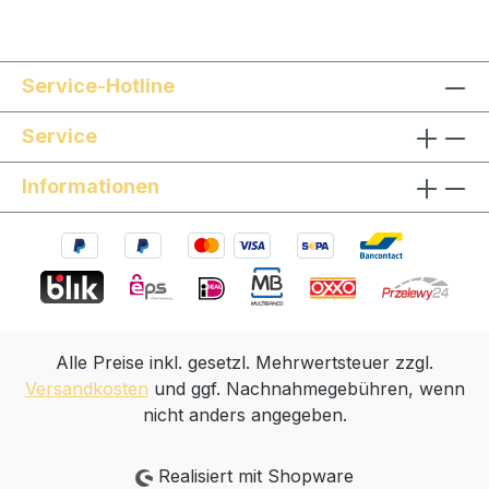
Service-Hotline
Service
Informationen
Alle Preise inkl. gesetzl. Mehrwertsteuer zzgl.
Versandkosten
und ggf. Nachnahmegebühren, wenn
nicht anders angegeben.
Realisiert mit Shopware