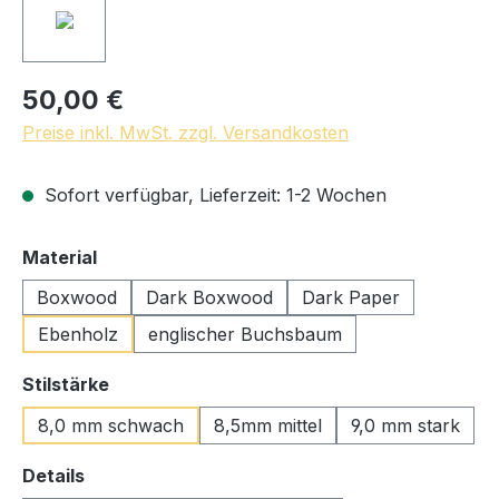
50,00 €
Preise inkl. MwSt. zzgl. Versandkosten
Sofort verfügbar, Lieferzeit: 1-2 Wochen
auswählen
Material
Boxwood
Dark Boxwood
Dark Paper
Ebenholz
englischer Buchsbaum
auswählen
Stilstärke
8,0 mm schwach
8,5mm mittel
9,0 mm stark
auswählen
Details