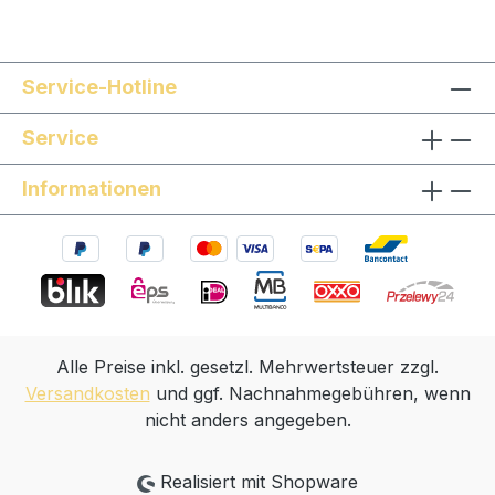
Service-Hotline
Service
Informationen
Alle Preise inkl. gesetzl. Mehrwertsteuer zzgl.
Versandkosten
und ggf. Nachnahmegebühren, wenn
nicht anders angegeben.
Realisiert mit Shopware