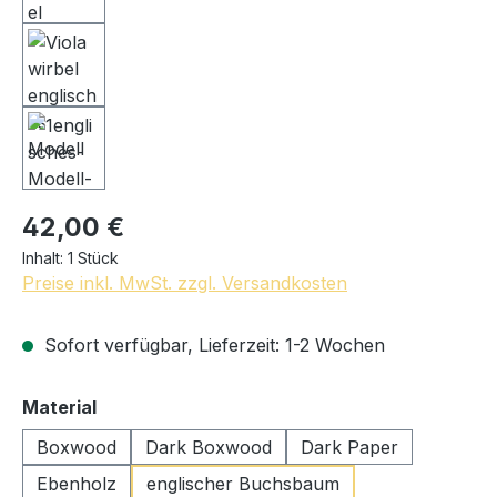
42,00 €
Inhalt:
1 Stück
Preise inkl. MwSt. zzgl. Versandkosten
Sofort verfügbar, Lieferzeit: 1-2 Wochen
auswählen
Material
Boxwood
Dark Boxwood
Dark Paper
Ebenholz
englischer Buchsbaum