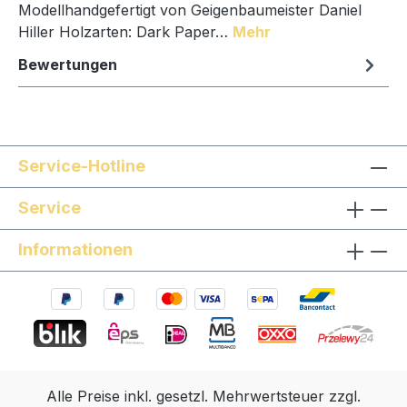
Modellhandgefertigt von Geigenbaumeister Daniel
Hiller Holzarten: Dark Paper…
Mehr
Bewertungen
Service-Hotline
Service
Informationen
Alle Preise inkl. gesetzl. Mehrwertsteuer zzgl.