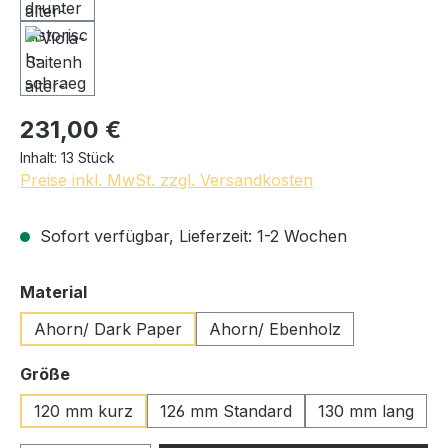
231,00 €
Inhalt:
13 Stück
Preise inkl. MwSt. zzgl. Versandkosten
Sofort verfügbar, Lieferzeit: 1-2 Wochen
auswählen
Material
Ahorn/ Dark Paper
Ahorn/ Ebenholz
auswählen
Größe
120 mm kurz
126 mm Standard
130 mm lang