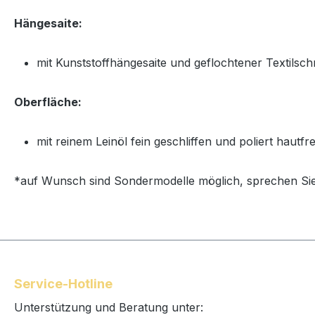
Hängesaite:
mit Kunststoffhängesaite und geflochtener Textilschn
Oberfläche:
mit reinem Leinöl fein geschliffen und poliert hautf
*auf Wunsch sind Sondermodelle möglich, sprechen Sie
Service-Hotline
Unterstützung und Beratung unter: