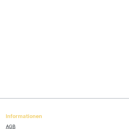
Informationen
AGB