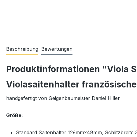
Beschreibung
Bewertungen
Produktinformationen "Viola S
Violasaitenhalter französisch
handgefertigt von Geigenbaumeister Daniel Hiller
Größe:
Standard Saitenhalter 126mmx48mm, Schlitzbreite