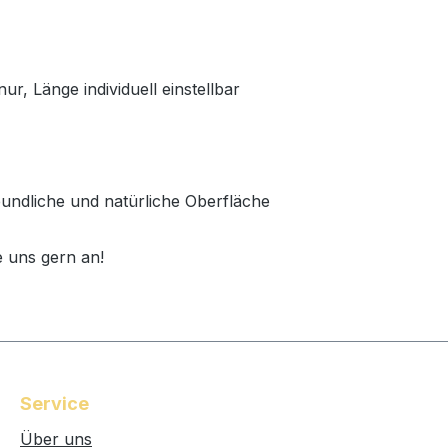
ur, Länge individuell einstellbar
reundliche und natürliche Oberfläche
 uns gern an!
Service
Über uns