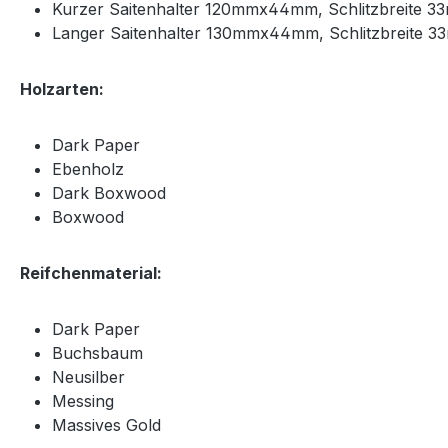
Kurzer Saitenhalter 120mmx44mm, Schlitzbreite 3
Langer Saitenhalter 130mmx44mm, Schlitzbreite 
Holzarten:
Dark Paper
Ebenholz
Dark Boxwood
Boxwood
Reifchenmaterial:
Dark Paper
Buchsbaum
Neusilber
Messing
Massives Gold