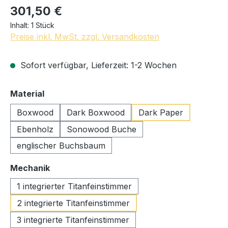
301,50 €
Inhalt:
1 Stück
Preise inkl. MwSt. zzgl. Versandkosten
Sofort verfügbar, Lieferzeit: 1-2 Wochen
auswählen
Material
Boxwood
Dark Boxwood
Dark Paper
Ebenholz
Sonowood Buche
englischer Buchsbaum
auswählen
Mechanik
1 integrierter Titanfeinstimmer
2 integrierte Titanfeinstimmer
3 integrierte Titanfeinstimmer