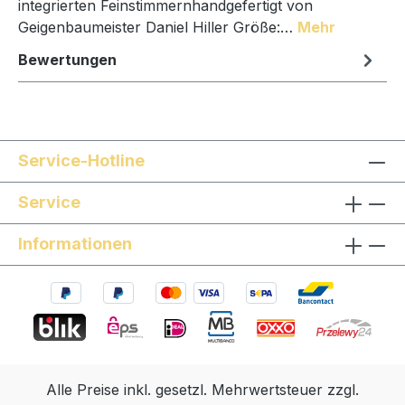
integrierten Feinstimmernhandgefertigt von
Geigenbaumeister Daniel Hiller Größe:…
Mehr
Bewertungen
Service-Hotline
Service
Informationen
Alle Preise inkl. gesetzl. Mehrwertsteuer zzgl.