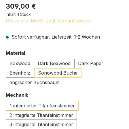
309,00 €
Inhalt:
1 Stück
Preise inkl. MwSt. zzgl. Versandkosten
Sofort verfügbar, Lieferzeit: 1-2 Wochen
auswählen
Material
Boxwood
Dark Boxwood
Dark Paper
Ebenholz
Sonowood Buche
englischer Buchsbaum
auswählen
Mechanik
1 integrierter Titanfeinstimmer
2 integrierte Titanfeinstimmer
3 integrierte Titanfeinstimmer