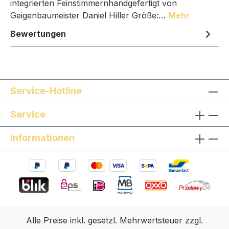
integrierten Feinstimmernhandgefertigt von
Geigenbaumeister Daniel Hiller Größe:…
Mehr
Bewertungen
Service-Hotline
Service
Informationen
Alle Preise inkl. gesetzl. Mehrwertsteuer zzgl.