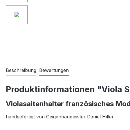
Beschreibung
Bewertungen
Produktinformationen "Viola S
Violasaitenhalter französisches Mod
handgefertigt von Geigenbaumeister Daniel Hiller