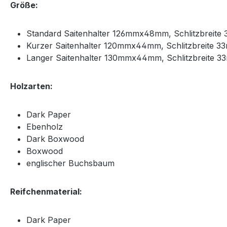
Größe:
Standard Saitenhalter 126mmx48mm, Schlitzbreite
Kurzer Saitenhalter 120mmx44mm, Schlitzbreite 3
Langer Saitenhalter 130mmx44mm, Schlitzbreite 
Holzarten:
Dark Paper
Ebenholz
Dark Boxwood
Boxwood
englischer Buchsbaum
Reifchenmaterial:
Dark Paper