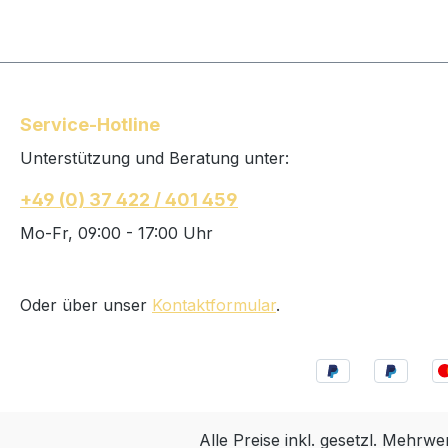
Service-Hotline
Unterstützung und Beratung unter:
+49 (0) 37 422 / 401 459
Mo-Fr, 09:00 - 17:00 Uhr
Oder über unser
Kontaktformular
.
Alle Preise inkl. gesetzl. Mehrwe