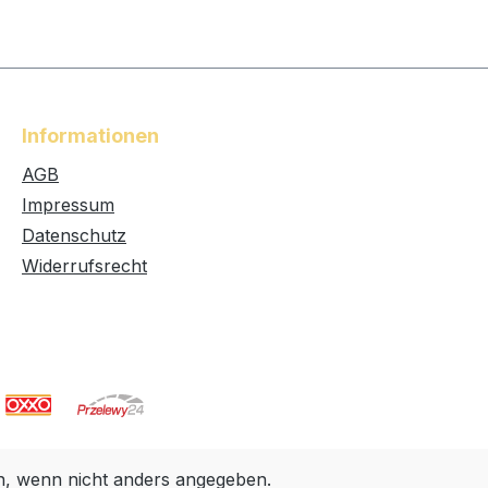
Informationen
AGB
Impressum
Datenschutz
Widerrufsrecht
 wenn nicht anders angegeben.