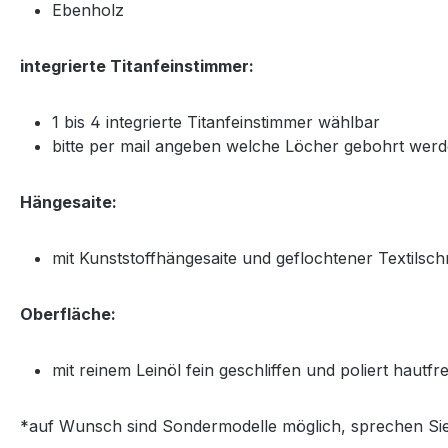
Ebenholz
integrierte Titanfeinstimmer:
1 bis 4 integrierte Titanfeinstimmer wählbar
bitte per mail angeben welche Löcher gebohrt wer
Hängesaite:
mit Kunststoffhängesaite und geflochtener Textilschn
Oberfläche:
mit reinem Leinöl fein geschliffen und poliert hautf
*auf Wunsch sind Sondermodelle möglich, sprechen Sie