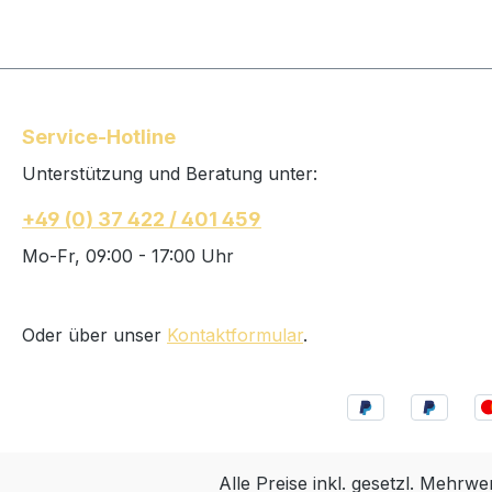
Service-Hotline
Unterstützung und Beratung unter:
+49 (0) 37 422 / 401 459
Mo-Fr, 09:00 - 17:00 Uhr
Oder über unser
Kontaktformular
.
Alle Preise inkl. gesetzl. Mehrwe