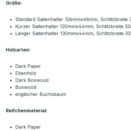
Größe:
Standard Saitenhalter 126mmx48mm, Schlitzbreite
Kurzer Saitenhalter 120mmx44mm, Schlitzbreite 3
Langer Saitenhalter 130mmx44mm, Schlitzbreite 
Holzarten:
Dark Paper
Ebenholz
Dark Boxwood
Boxwood
englischer Buchsbaum
Reifchenmaterial:
Dark Paper