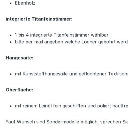
Ebenholz
integrierte Titanfeinstimmer:
1 bis 4 integrierte Titanfeinstimmer wählbar
bitte per mail angeben welche Löcher gebohrt wer
Hängesaite:
mit Kunststoffhängesaite und geflochtener Textilschn
Oberfläche:
mit reinem Leinöl fein geschliffen und poliert hautf
*auf Wunsch sind Sondermodelle möglich, sprechen Sie