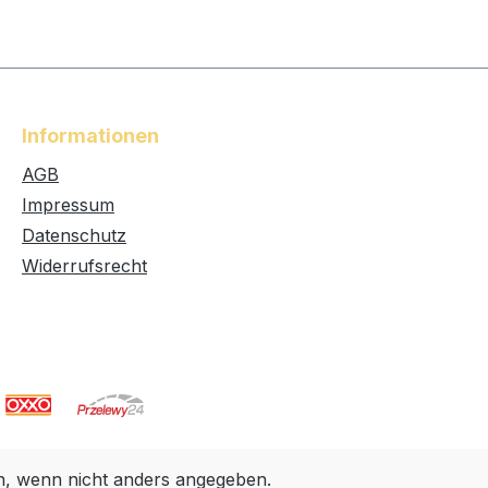
Informationen
AGB
Impressum
Datenschutz
Widerrufsrecht
 wenn nicht anders angegeben.