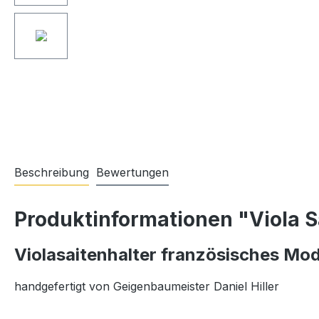
Beschreibung
Bewertungen
Produktinformationen "Viola S
Violasaitenhalter französisches Mod
handgefertigt von Geigenbaumeister Daniel Hiller