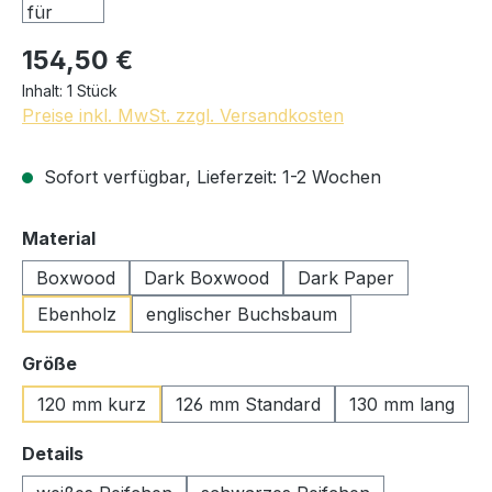
154,50 €
Inhalt:
1 Stück
Preise inkl. MwSt. zzgl. Versandkosten
Sofort verfügbar, Lieferzeit: 1-2 Wochen
auswählen
Material
Boxwood
Dark Boxwood
Dark Paper
Ebenholz
englischer Buchsbaum
auswählen
Größe
120 mm kurz
126 mm Standard
130 mm lang
auswählen
Details