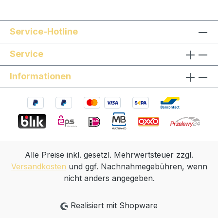
Service-Hotline
Service
Informationen
Alle Preise inkl. gesetzl. Mehrwertsteuer zzgl.
Versandkosten
und ggf. Nachnahmegebühren, wenn
nicht anders angegeben.
Realisiert mit Shopware