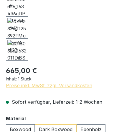
665,00 €
Inhalt:
1 Stück
Preise inkl. MwSt. zzgl. Versandkosten
Sofort verfügbar, Lieferzeit: 1-2 Wochen
auswählen
Material
Boxwood
Dark Boxwood
Ebenholz