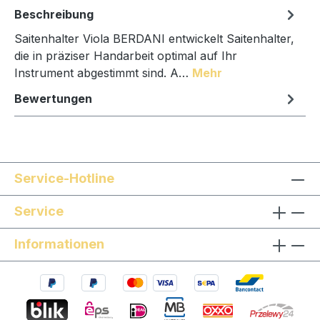
Beschreibung
Saitenhalter Viola BERDANI entwickelt Saitenhalter,
die in präziser Handarbeit optimal auf Ihr
Instrument abgestimmt sind. A…
Mehr
Bewertungen
Service-Hotline
Service
Informationen