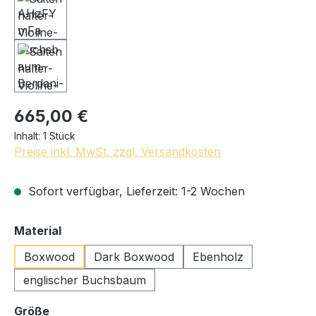
665,00 €
Inhalt:
1 Stück
Preise inkl. MwSt. zzgl. Versandkosten
Sofort verfügbar, Lieferzeit: 1-2 Wochen
auswählen
Material
Boxwood
Dark Boxwood
Ebenholz
englischer Buchsbaum
auswählen
Größe