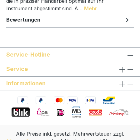
die in präziser Handarbeit optimal auf Ihr
Instrument abgestimmt sind. A…
Mehr
Bewertungen
Service-Hotline
Service
Informationen
Alle Preise inkl. gesetzl. Mehrwertsteuer zzgl.